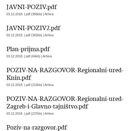
JAVNI-POZIV.pdf
03.12.2018. | pdf (366kb) |
Arhiva
JAVNI-POZIV2.pdf
03.12.2018. | pdf (362kb) |
Arhiva
Plan-prijma.pdf
03.12.2018. | pdf (64kb) |
Arhiva
POZIV-NA-RAZGOVOR-Regionalni-ured-
Knin.pdf
03.12.2018. | pdf (210kb) |
Arhiva
POZIV-NA-RAZGOVOR-Regionalni-ured-
Zagreb-i-Glavno-tajništvo.pdf
03.12.2018. | pdf (237kb) |
Arhiva
Poziv-na-razgovor.pdf