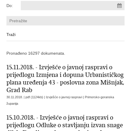
Do:
Pronađeno 16297 dokumenata.
15.11.2018. - Izvješće o javnoj raspravi o
prijedlogu Izmjena i dopuna Urbanističkog
plana uređenja 43 - poslovna zona Mišnjak,
Grad Rab
30.11.2018. | pdf (1124kb) | Izvješće o javnoj raspravi |
Primorsko-goranska
županija
15.10.2018. - Izvješće o javnoj raspravi o
prijedlogu Odluke o stavljanju izvan snage