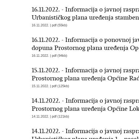
16.11.2022. - Informacija o javnoj rasp
Urbanističkog plana uređenja stambene
16.11.2022. | pdf (55kb)
16.11.2022. - Informacija o ponovnoj ja
dopuna Prostornog plana uređenja Op
16.11.2022. | pdf (94kb)
15.11.2022. - Informacija o javnoj rasp
Prostornog plana uređenja Općine Ra
15.11.2022. | pdf (125kb)
14.11.2022. - Informacija o javnoj rasp
Prostornog plana uređenja Općine Lo
14.11.2022. | pdf (121kb)
14.11.2022. - Informacija o javnoj rasp