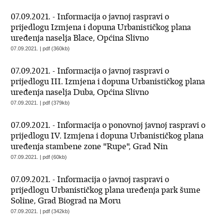
07.09.2021. - Informacija o javnoj raspravi o
prijedlogu Izmjena i dopuna Urbanističkog plana
uređenja naselja Blace, Općina Slivno
07.09.2021. | pdf (360kb)
07.09.2021. - Informacija o javnoj raspravi o
prijedlogu III. Izmjena i dopuna Urbanističkog plana
uređenja naselja Duba, Općina Slivno
07.09.2021. | pdf (379kb)
07.09.2021. - Informacija o ponovnoj javnoj raspravi o
prijedlogu IV. Izmjena i dopuna Urbanističkog plana
uređenja stambene zone "Rupe", Grad Nin
07.09.2021. | pdf (60kb)
07.09.2021. - Informacija o javnoj raspravi o
prijedlogu Urbanističkog plana uređenja park šume
Soline, Grad Biograd na Moru
07.09.2021. | pdf (342kb)