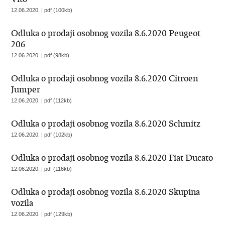
12.06.2020. | pdf (100kb)
Odluka o prodaji osobnog vozila 8.6.2020 Peugeot
206
12.06.2020. | pdf (98kb)
Odluka o prodaji osobnog vozila 8.6.2020 Citroen
Jumper
12.06.2020. | pdf (112kb)
Odluka o prodaji osobnog vozila 8.6.2020 Schmitz
12.06.2020. | pdf (102kb)
Odluka o prodaji osobnog vozila 8.6.2020 Fiat Ducato
12.06.2020. | pdf (116kb)
Odluka o prodaji osobnog vozila 8.6.2020 Skupina
vozila
12.06.2020. | pdf (129kb)