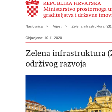
Naslovnica >
Vijesti >
Zelena infrastruktura (ZI
Objavljeno: 10.11.2020.
Zelena infrastruktura (Z
održivog razvoja