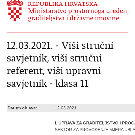
12.03.2021. - Viši stručni
savjetnik, viši stručni
referent, viši upravni
savjetnik - klasa 11
Datum objave:
12.03.2021.
I. UPRAVA ZA GRADITELJSTVO I PRO
SEKTOR ZA PROVOĐENJE MJERA UBLA