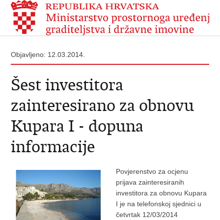
Objavljeno: 12.03.2014.
Šest investitora
zainteresirano za obnovu
Kupara I - dopuna
informacije
Povjerenstvo za ocjenu
prijava zainteresiranih
investitora za obnovu Kupara
I je na telefonskoj sjednici u
četvrtak 12/03/2014