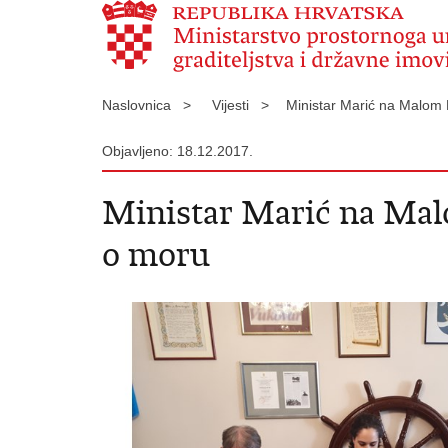
Naslovnica >
Vijesti >
Ministar Marić na Malom 
Objavljeno: 18.12.2017.
Ministar Marić na Malo
o moru