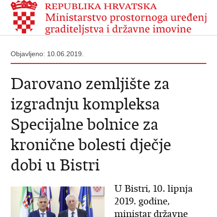
Objavljeno: 10.06.2019.
Darovano zemljište za
izgradnju kompleksa
Specijalne bolnice za
kronične bolesti dječje
dobi u Bistri
U Bistri, 10. lipnja
2019. godine,
ministar državne