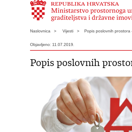
Naslovnica >
Vijesti >
Popis poslovnih prostora 
Objavljeno: 11.07.2019.
Popis poslovnih prostor