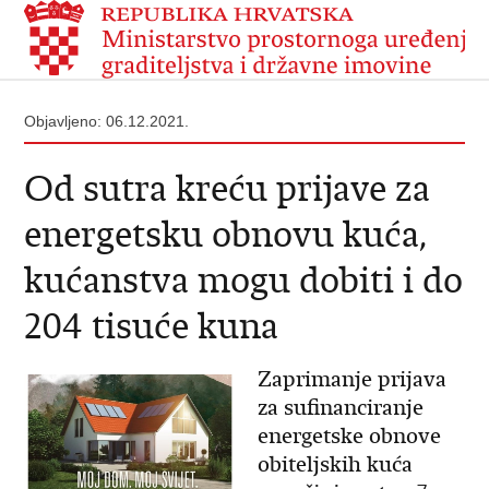
Objavljeno: 06.12.2021.
Od sutra kreću prijave za
energetsku obnovu kuća,
kućanstva mogu dobiti i do
204 tisuće kuna
Zaprimanje prijava
za sufinanciranje
energetske obnove
obiteljskih kuća