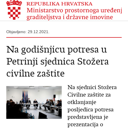
Objavljeno: 29.12.2021.
Na godišnjicu potresa u
Petrinji sjednica Stožera
civilne zaštite
Na sjednici Stožera
Civilne zaštite za
otklanjanje
posljedica potresa
predstavljena je
prezentacija o