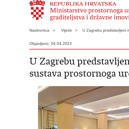
Naslovnica >
Vijesti >
U Zagrebu predstavljeni 
Objavljeno: 04.04.2023.
U Zagrebu predstavljen
sustava prostornoga u