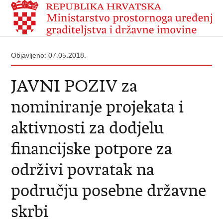
Objavljeno: 07.05.2018.
JAVNI POZIV za
nominiranje projekata i
aktivnosti za dodjelu
financijske potpore za
održivi povratak na
području posebne državne
skrbi