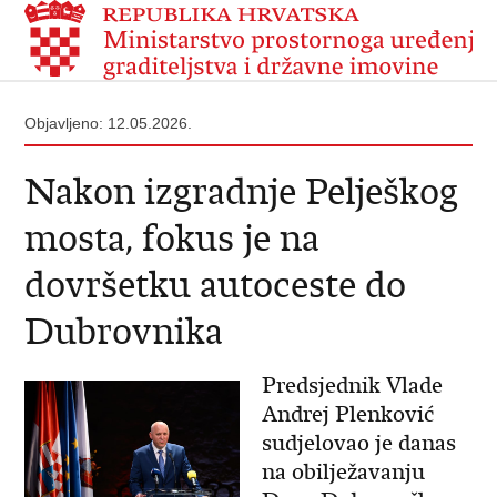
Objavljeno: 12.05.2026.
Nakon izgradnje Pelješkog
mosta, fokus je na
dovršetku autoceste do
Dubrovnika
Predsjednik Vlade
Andrej Plenković
sudjelovao je danas
na obilježavanju