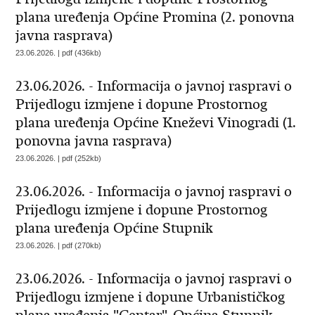
plana uređenja Općine Promina (2. ponovna
javna rasprava)
23.06.2026. | pdf (436kb)
23.06.2026. - Informacija o javnoj raspravi o
Prijedlogu izmjene i dopune Prostornog
plana uređenja Općine Kneževi Vinogradi (1.
ponovna javna rasprava)
23.06.2026. | pdf (252kb)
23.06.2026. - Informacija o javnoj raspravi o
Prijedlogu izmjene i dopune Prostornog
plana uređenja Općine Stupnik
23.06.2026. | pdf (270kb)
23.06.2026. - Informacija o javnoj raspravi o
Prijedlogu izmjene i dopune Urbanističkog