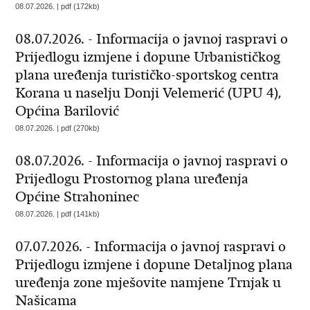
08.07.2026. | pdf (172kb)
08.07.2026. - Informacija o javnoj raspravi o
Prijedlogu izmjene i dopune Urbanističkog
plana uređenja turističko-sportskog centra
Korana u naselju Donji Velemerić (UPU 4),
Općina Barilović
08.07.2026. | pdf (270kb)
08.07.2026. - Informacija o javnoj raspravi o
Prijedlogu Prostornog plana uređenja
Općine Strahoninec
08.07.2026. | pdf (141kb)
07.07.2026. - Informacija o javnoj raspravi o
Prijedlogu izmjene i dopune Detaljnog plana
uređenja zone mješovite namjene Trnjak u
Našicama