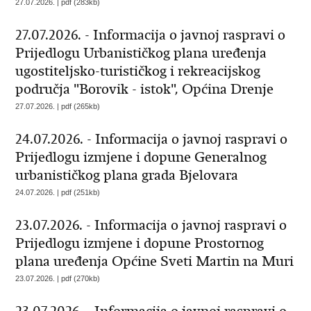
27.07.2026. | pdf (283kb)
27.07.2026. - Informacija o javnoj raspravi o
Prijedlogu Urbanističkog plana uređenja
ugostiteljsko-turističkog i rekreacijskog
područja "Borovik - istok", Općina Drenje
27.07.2026. | pdf (265kb)
24.07.2026. - Informacija o javnoj raspravi o
Prijedlogu izmjene i dopune Generalnog
urbanističkog plana grada Bjelovara
24.07.2026. | pdf (251kb)
23.07.2026. - Informacija o javnoj raspravi o
Prijedlogu izmjene i dopune Prostornog
plana uređenja Općine Sveti Martin na Muri
23.07.2026. | pdf (270kb)