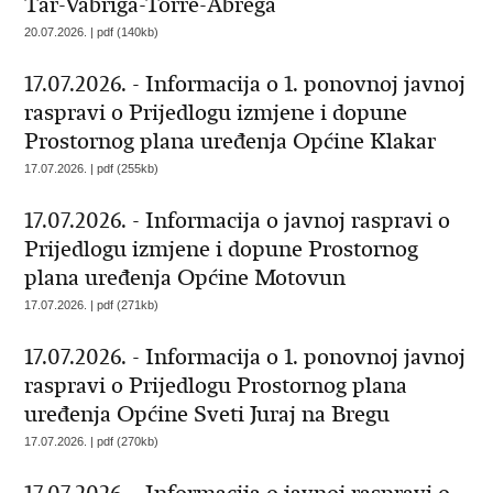
Tar-Vabriga-Torre-Abrega
20.07.2026. | pdf (140kb)
17.07.2026. - Informacija o 1. ponovnoj javnoj
raspravi o Prijedlogu izmjene i dopune
Prostornog plana uređenja Općine Klakar
17.07.2026. | pdf (255kb)
17.07.2026. - Informacija o javnoj raspravi o
Prijedlogu izmjene i dopune Prostornog
plana uređenja Općine Motovun
17.07.2026. | pdf (271kb)
17.07.2026. - Informacija o 1. ponovnoj javnoj
raspravi o Prijedlogu Prostornog plana
uređenja Općine Sveti Juraj na Bregu
17.07.2026. | pdf (270kb)