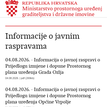
Informacije o javnim
raspravama
04.08.2026. - Informacija o javnoj raspravi o
Prijedlogu izmjene i dopune Prostornog
plana uređenja Grada Ozlja
04.08.2026. | pdf (269kb)
04.08.2026. - Informacija o javnoj raspravi o
Prijedlogu izmjene i dopune Prostornog
plana uređenja Općine Vrpolje