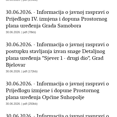
30.06.2026. - Informacija o javnoj raspravi o
Prijedlogu IV. izmjena i dopuna Prostornog
plana uređenja Grada Samobora
30.06.2026. | pdf (78kb)
30.06.2026. - Informacija o javnoj raspravi o
postupku stavljanja izvan snage Detaljnog
plana uređenja "Sjever 1 - drugi dio", Grad
Bjelovar
30.06.2026. | pdf (172kb)
30.06.2026. - Informacija o javnoj raspravi o
Prijedlogu izmjene i dopune Prostornog
plana uređenja Općine Suhopolje
30.06.2026. | pdf (250kb)
30.06.2026. - Informacija o javnoj raspravi o