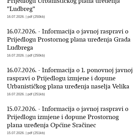
Prijedlogu Urbanističkog plana uređenja
"Ludbreg"
16.07.2026. | pdf (250kb)
16.07.2026. - Informacija o javnoj raspravi o
Prijedlogu Prostornog plana uređenja Grada
Ludbrega
16.07.2026. | pdf (250kb)
16.07.2026. - Informacija o 1. ponovnoj javnoj
raspravi o Prijedlogu izmjene i dopune
Urbanističkog plana uređenja naselja Velika
16.07.2026. | pdf (251kb)
15.07.2026. - Informacija o javnoj raspravi o
Prijedlogu izmjene i dopune Prostornog
plana uređenja Općine Sračinec
15.07.2026. | pdf (251kb)