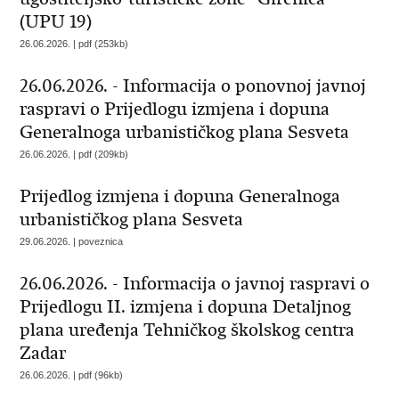
(UPU 19)
26.06.2026. | pdf (253kb)
26.06.2026. - Informacija o ponovnoj javnoj
raspravi o Prijedlogu izmjena i dopuna
Generalnoga urbanističkog plana Sesveta
26.06.2026. | pdf (209kb)
Prijedlog izmjena i dopuna Generalnoga
urbanističkog plana Sesveta
29.06.2026. | poveznica
26.06.2026. - Informacija o javnoj raspravi o
Prijedlogu II. izmjena i dopuna Detaljnog
plana uređenja Tehničkog školskog centra
Zadar
26.06.2026. | pdf (96kb)