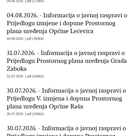
04.08.2026. | pdf (270kb)
04.08.2026. - Informacija o javnoj raspravi o
Prijedlogu izmjene i dopune Prostornog
plana uređenja Općine Lećevica
04.08.2026. | pdf (284kb)
31.07.2026. - Informacija o javnoj raspravi o
Prijedlogu Prostornog plana uređenja Grada
Zaboka
31.07.2026. | pdf (269kb)
30.07.2026. - Informacija o javnoj raspravi o
Prijedlogu V. izmjena i dopuna Prostornog
plana uređenja Općine Raša
30.07.2026. | pdf (340kb)
30.07.2026. - Informacija o javnoj raspravi o