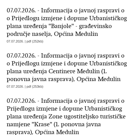
07.07.2026. - Informacija o javnoj raspravi o
o Prijedlogu izmjene i dopune Urbanističkog
plana uređenja "Banjole" - građevinsko
područje naselja, Općina Medulin
07.07.2026. | pdf (252kb)
07.07.2026. - Informacija o javnoj raspravi o
o Prijedlogu izmjene i dopune Urbanističkog
plana uređenja Centinere Medulin (1.
ponovna javna rasprava), Općina Medulin
07.07.2026. | pdf (253kb)
07.07.2026. - Informacija o javnoj raspravi o
Prijedlogu izmjene i dopune Urbanističkog
plana uređenja Zone ugostiteljsko turističke
namjene "Krase" (1. ponovna javna
rasprava), Općina Medulin