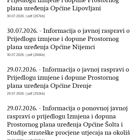
Prijedlogu izmjene i dopune Prostornog
plana uređenja Općine Lipovljani
30.07.2026. | pdf (267kb)
30.07.2026. - Informacija o javnoj raspravi o
Prijedlogu izmjene i dopune Prostornog
plana uređenja Općine Nijemci
30.07.2026. | pdf (266kb)
29.07.2026. - Informacija o javnoj raspravi o
Prijedlogu izmjene i dopune Prostornog
plana uređenja Općine Drenje
29.07.2026. | pdf (252kb)
29.07.2026. - Informacija o ponovnoj javnoj
raspravi o prijedlogu Izmjena i dopuna
Prostornog plana uređenja Općine Šolta i
Studije strateške procjene utjecaja na okoliš