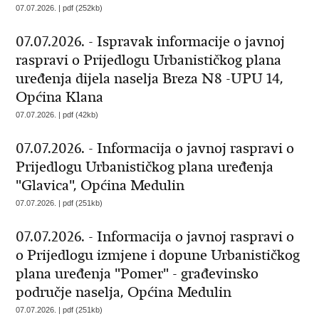
07.07.2026. | pdf (252kb)
07.07.2026. - Ispravak informacije o javnoj
raspravi o Prijedlogu Urbanističkog plana
uređenja dijela naselja Breza N8 -UPU 14,
Općina Klana
07.07.2026. | pdf (42kb)
07.07.2026. - Informacija o javnoj raspravi o
Prijedlogu Urbanističkog plana uređenja
"Glavica", Općina Medulin
07.07.2026. | pdf (251kb)
07.07.2026. - Informacija o javnoj raspravi o
o Prijedlogu izmjene i dopune Urbanističkog
plana uređenja "Pomer" - građevinsko
područje naselja, Općina Medulin
07.07.2026. | pdf (251kb)