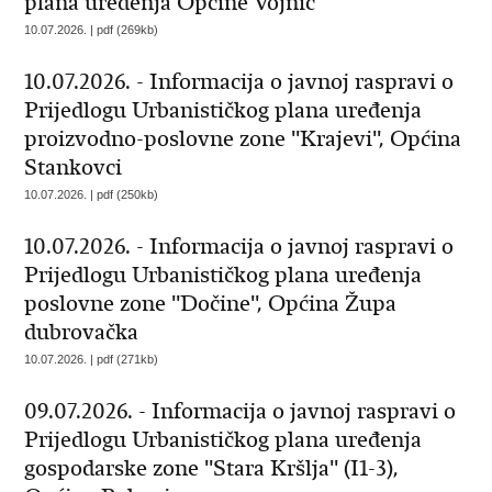
plana uređenja Općine Vojnić
10.07.2026. | pdf (269kb)
10.07.2026. - Informacija o javnoj raspravi o
Prijedlogu Urbanističkog plana uređenja
proizvodno-poslovne zone ''Krajevi'', Općina
Stankovci
10.07.2026. | pdf (250kb)
10.07.2026. - Informacija o javnoj raspravi o
Prijedlogu Urbanističkog plana uređenja
poslovne zone ''Dočine'', Općina Župa
dubrovačka
10.07.2026. | pdf (271kb)
09.07.2026. - Informacija o javnoj raspravi o
Prijedlogu Urbanističkog plana uređenja
gospodarske zone ''Stara Kršlja'' (I1-3),