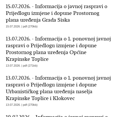
15.07.2026. - Informacija o javnoj raspravi o
Prijedlogu izmjene i dopune Prostornog
plana uređenja Grada Siska
15.07.2026. | pdf (270kb)
13.07.2026. - Informacija o 1. ponovnoj javnoj
raspravi o Prijedlogu izmjene i dopune
Prostornog plana uređenja Općine
Krapinske Toplice
13.07.2026. | pdf (271kb)
13.07.2026. - Informacija o 1. ponovnoj javnoj
raspravi o Prijedlogu izmjene i dopune
Urbanističkog plana uređenja naselja
Krapinske Toplice i Klokovec
13.07.2026. | pdf (270kb)