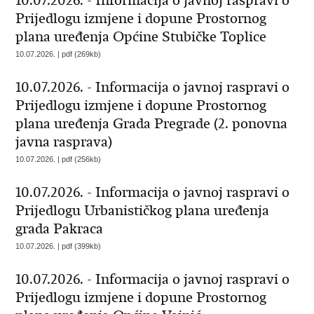
10.07.2026. - Informacija o javnoj raspravi o
Prijedlogu izmjene i dopune Prostornog
plana uređenja Općine Stubičke Toplice
10.07.2026. | pdf (269kb)
10.07.2026. - Informacija o javnoj raspravi o
Prijedlogu izmjene i dopune Prostornog
plana uređenja Grada Pregrade (2. ponovna
javna rasprava)
10.07.2026. | pdf (256kb)
10.07.2026. - Informacija o javnoj raspravi o
Prijedlogu Urbanističkog plana uređenja
grada Pakraca
10.07.2026. | pdf (399kb)
10.07.2026. - Informacija o javnoj raspravi o
Prijedlogu izmjene i dopune Prostornog