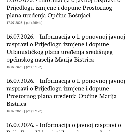
17.07.2026. - Informacija o javnoj raspravi o
Prijedlogu izmjene i dopune Prostornog
plana uređenja Općine Bošnjaci
17.07.2026. | pdf (269kb)
16.07.2026. - Informacija o 1. ponovnoj javnoj
raspravi o Prijedlogu izmjene i dopune
Urbanističkog plana uređenja središnjeg
općinskog naselja Marija Bistrica
16.07.2026. | pdf (271kb)
16.07.2026. - Informacija o 1. ponovnoj javnoj
raspravi o Prijedlogu izmjene i dopune
Prostornog plana uređenja Općine Marija
Bistrica
16.07.2026. | pdf (271kb)
16.07.2026. - Informacija o javnoj raspravi o