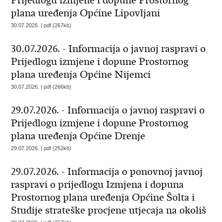
Prijedlogu izmjene i dopune Prostornog
plana uređenja Općine Lipovljani
30.07.2026. | pdf (267kb)
30.07.2026. - Informacija o javnoj raspravi o
Prijedlogu izmjene i dopune Prostornog
plana uređenja Općine Nijemci
30.07.2026. | pdf (266kb)
29.07.2026. - Informacija o javnoj raspravi o
Prijedlogu izmjene i dopune Prostornog
plana uređenja Općine Drenje
29.07.2026. | pdf (252kb)
29.07.2026. - Informacija o ponovnoj javnoj
raspravi o prijedlogu Izmjena i dopuna
Prostornog plana uređenja Općine Šolta i
Studije strateške procjene utjecaja na okoliš