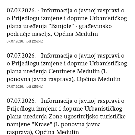
07.07.2026. - Informacija o javnoj raspravi o
o Prijedlogu izmjene i dopune Urbanističkog
plana uređenja "Banjole" - građevinsko
područje naselja, Općina Medulin
07.07.2026. | pdf (252kb)
07.07.2026. - Informacija o javnoj raspravi o
o Prijedlogu izmjene i dopune Urbanističkog
plana uređenja Centinere Medulin (1.
ponovna javna rasprava), Općina Medulin
07.07.2026. | pdf (253kb)
07.07.2026. - Informacija o javnoj raspravi o
Prijedlogu izmjene i dopune Urbanističkog
plana uređenja Zone ugostiteljsko turističke
namjene "Krase" (1. ponovna javna
rasprava), Općina Medulin