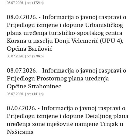
08.07.2026. | pdf (172kb)
08.07.2026. - Informacija o javnoj raspravi o
Prijedlogu izmjene i dopune Urbanističkog
plana uređenja turističko-sportskog centra
Korana u naselju Donji Velemerić (UPU 4),
Općina Barilović
08.07.2026. | pdf (270kb)
08.07.2026. - Informacija o javnoj raspravi o
Prijedlogu Prostornog plana uređenja
Općine Strahoninec
08.07.2026. | pdf (141kb)
07.07.2026. - Informacija o javnoj raspravi o
Prijedlogu izmjene i dopune Detaljnog plana
uređenja zone mješovite namjene Trnjak u
Našicama