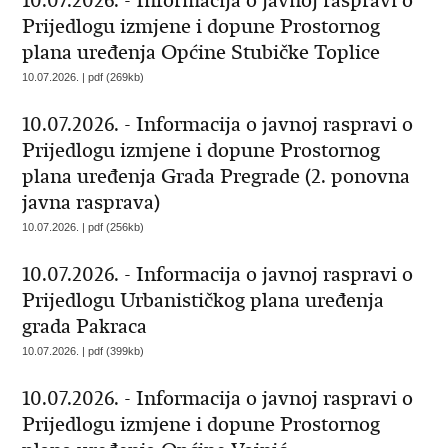
10.07.2026. - Informacija o javnoj raspravi o
Prijedlogu izmjene i dopune Prostornog
plana uređenja Općine Stubičke Toplice
10.07.2026. | pdf (269kb)
10.07.2026. - Informacija o javnoj raspravi o
Prijedlogu izmjene i dopune Prostornog
plana uređenja Grada Pregrade (2. ponovna
javna rasprava)
10.07.2026. | pdf (256kb)
10.07.2026. - Informacija o javnoj raspravi o
Prijedlogu Urbanističkog plana uređenja
grada Pakraca
10.07.2026. | pdf (399kb)
10.07.2026. - Informacija o javnoj raspravi o
Prijedlogu izmjene i dopune Prostornog