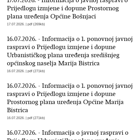
17.07.2026. - Informacija o javnoj raspravi o
Prijedlogu izmjene i dopune Prostornog
plana uređenja Općine Bošnjaci
17.07.2026. | pdf (269kb)
16.07.2026. - Informacija o 1. ponovnoj javnoj
raspravi o Prijedlogu izmjene i dopune
Urbanističkog plana uređenja središnjeg
općinskog naselja Marija Bistrica
16.07.2026. | pdf (271kb)
16.07.2026. - Informacija o 1. ponovnoj javnoj
raspravi o Prijedlogu izmjene i dopune
Prostornog plana uređenja Općine Marija
Bistrica
16.07.2026. | pdf (271kb)
16.07.2026. - Informacija o javnoj raspravi o