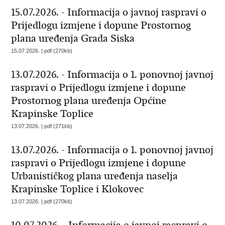
15.07.2026. - Informacija o javnoj raspravi o
Prijedlogu izmjene i dopune Prostornog
plana uređenja Grada Siska
15.07.2026. | pdf (270kb)
13.07.2026. - Informacija o 1. ponovnoj javnoj
raspravi o Prijedlogu izmjene i dopune
Prostornog plana uređenja Općine
Krapinske Toplice
13.07.2026. | pdf (271kb)
13.07.2026. - Informacija o 1. ponovnoj javnoj
raspravi o Prijedlogu izmjene i dopune
Urbanističkog plana uređenja naselja
Krapinske Toplice i Klokovec
13.07.2026. | pdf (270kb)