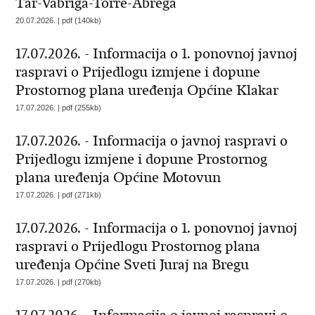
Tar-Vabriga-Torre-Abrega
20.07.2026. | pdf (140kb)
17.07.2026. - Informacija o 1. ponovnoj javnoj
raspravi o Prijedlogu izmjene i dopune
Prostornog plana uređenja Općine Klakar
17.07.2026. | pdf (255kb)
17.07.2026. - Informacija o javnoj raspravi o
Prijedlogu izmjene i dopune Prostornog
plana uređenja Općine Motovun
17.07.2026. | pdf (271kb)
17.07.2026. - Informacija o 1. ponovnoj javnoj
raspravi o Prijedlogu Prostornog plana
uređenja Općine Sveti Juraj na Bregu
17.07.2026. | pdf (270kb)