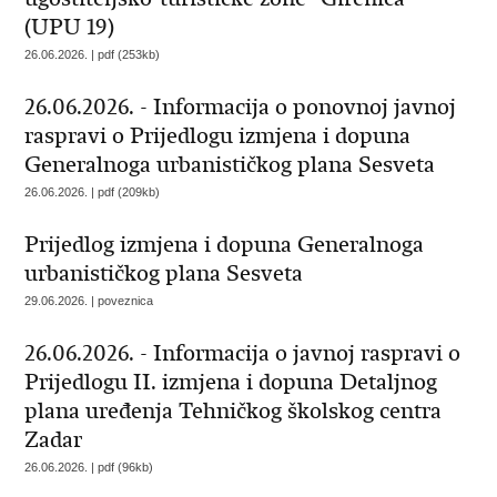
(UPU 19)
26.06.2026. | pdf (253kb)
26.06.2026. - Informacija o ponovnoj javnoj
raspravi o Prijedlogu izmjena i dopuna
Generalnoga urbanističkog plana Sesveta
26.06.2026. | pdf (209kb)
Prijedlog izmjena i dopuna Generalnoga
urbanističkog plana Sesveta
29.06.2026. | poveznica
26.06.2026. - Informacija o javnoj raspravi o
Prijedlogu II. izmjena i dopuna Detaljnog
plana uređenja Tehničkog školskog centra
Zadar
26.06.2026. | pdf (96kb)