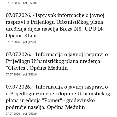
07.07.2026. | pdf (252kb)
07.07.2026. - Ispravak informacije o javnoj
raspravi o Prijedlogu Urbanističkog plana
uređenja dijela naselja Breza N8 -UPU 14,
Općina Klana
07.07.2026. | pdf (42kb)
07.07.2026. - Informacija o javnoj raspravi o
Prijedlogu Urbanističkog plana uređenja
"Glavica", Općina Medulin
07.07.2026. | pdf (251kb)
07.07.2026. - Informacija o javnoj raspravi o
o Prijedlogu izmjene i dopune Urbanističkog
plana uređenja "Pomer" - građevinsko
područje naselja, Općina Medulin
07.07.2026. | pdf (251kb)