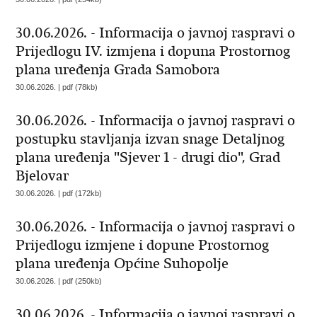
30.06.2026. - Informacija o javnoj raspravi o
Prijedlogu IV. izmjena i dopuna Prostornog
plana uređenja Grada Samobora
30.06.2026. | pdf (78kb)
30.06.2026. - Informacija o javnoj raspravi o
postupku stavljanja izvan snage Detaljnog
plana uređenja "Sjever 1 - drugi dio", Grad
Bjelovar
30.06.2026. | pdf (172kb)
30.06.2026. - Informacija o javnoj raspravi o
Prijedlogu izmjene i dopune Prostornog
plana uređenja Općine Suhopolje
30.06.2026. | pdf (250kb)
30.06.2026. - Informacija o javnoj raspravi o