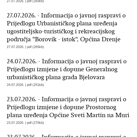
27.07.2026. | pdf (283kb)
27.07.2026. - Informacija o javnoj raspravi o
Prijedlogu Urbanističkog plana uređenja
ugostiteljsko-turističkog i rekreacijskog
područja "Borovik - istok", Općina Drenje
27.07.2026. | pdf (265kb)
24.07.2026. - Informacija o javnoj raspravi o
Prijedlogu izmjene i dopune Generalnog
urbanističkog plana grada Bjelovara
24.07.2026. | pdf (251kb)
23.07.2026. - Informacija o javnoj raspravi o
Prijedlogu izmjene i dopune Prostornog
plana uređenja Općine Sveti Martin na Muri
23.07.2026. | pdf (270kb)