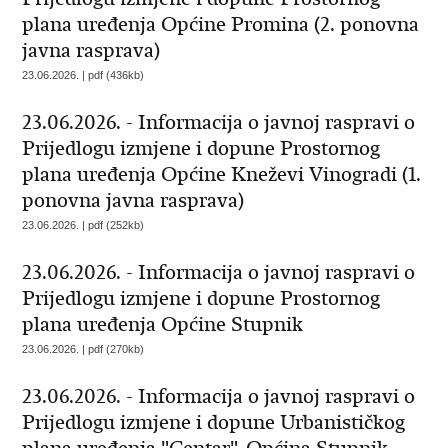
plana uređenja Općine Promina (2. ponovna
javna rasprava)
23.06.2026. | pdf (436kb)
23.06.2026. - Informacija o javnoj raspravi o
Prijedlogu izmjene i dopune Prostornog
plana uređenja Općine Kneževi Vinogradi (1.
ponovna javna rasprava)
23.06.2026. | pdf (252kb)
23.06.2026. - Informacija o javnoj raspravi o
Prijedlogu izmjene i dopune Prostornog
plana uređenja Općine Stupnik
23.06.2026. | pdf (270kb)
23.06.2026. - Informacija o javnoj raspravi o
Prijedlogu izmjene i dopune Urbanističkog