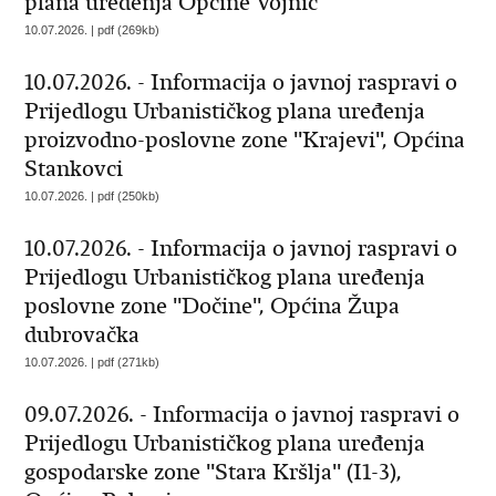
plana uređenja Općine Vojnić
10.07.2026. | pdf (269kb)
10.07.2026. - Informacija o javnoj raspravi o
Prijedlogu Urbanističkog plana uređenja
proizvodno-poslovne zone ''Krajevi'', Općina
Stankovci
10.07.2026. | pdf (250kb)
10.07.2026. - Informacija o javnoj raspravi o
Prijedlogu Urbanističkog plana uređenja
poslovne zone ''Dočine'', Općina Župa
dubrovačka
10.07.2026. | pdf (271kb)
09.07.2026. - Informacija o javnoj raspravi o
Prijedlogu Urbanističkog plana uređenja
gospodarske zone ''Stara Kršlja'' (I1-3),