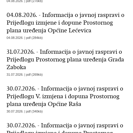
04.08.2026. | pdf (270kb)
04.08.2026. - Informacija o javnoj raspravi o
Prijedlogu izmjene i dopune Prostornog
plana uređenja Općine Lećevica
04.08.2026. | pdf (284kb)
31.07.2026. - Informacija o javnoj raspravi o
Prijedlogu Prostornog plana uređenja Grada
Zaboka
31.07.2026. | pdf (269kb)
30.07.2026. - Informacija o javnoj raspravi o
Prijedlogu V. izmjena i dopuna Prostornog
plana uređenja Općine Raša
30.07.2026. | pdf (340kb)
30.07.2026. - Informacija o javnoj raspravi o