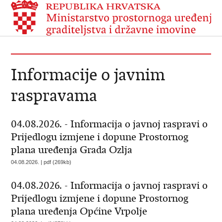
Informacije o javnim
raspravama
04.08.2026. - Informacija o javnoj raspravi o
Prijedlogu izmjene i dopune Prostornog
plana uređenja Grada Ozlja
04.08.2026. | pdf (269kb)
04.08.2026. - Informacija o javnoj raspravi o
Prijedlogu izmjene i dopune Prostornog
plana uređenja Općine Vrpolje