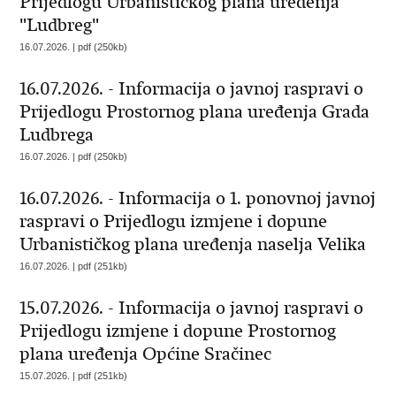
Prijedlogu Urbanističkog plana uređenja
"Ludbreg"
16.07.2026. | pdf (250kb)
16.07.2026. - Informacija o javnoj raspravi o
Prijedlogu Prostornog plana uređenja Grada
Ludbrega
16.07.2026. | pdf (250kb)
16.07.2026. - Informacija o 1. ponovnoj javnoj
raspravi o Prijedlogu izmjene i dopune
Urbanističkog plana uređenja naselja Velika
16.07.2026. | pdf (251kb)
15.07.2026. - Informacija o javnoj raspravi o
Prijedlogu izmjene i dopune Prostornog
plana uređenja Općine Sračinec
15.07.2026. | pdf (251kb)