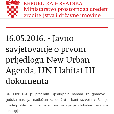
16.05.2016. - Javno
savjetovanje o prvom
prijedlogu New Urban
Agenda, UN Habitat III
dokumenta
UN HABITAT je program Ujedinjenih naroda za gradove i
ljudska naselja, nadležan za održivi urbani razvoj i važan je
nositelj aktivnosti usmjeren na razvijanje globalne razvojne
strategije.