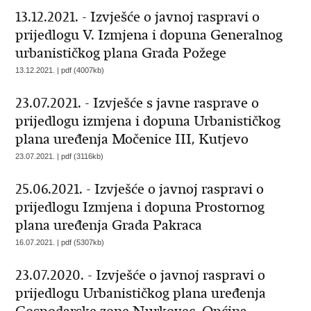
13.12.2021. - Izvješće o javnoj raspravi o
prijedlogu V. Izmjena i dopuna Generalnog
urbanističkog plana Grada Požege
13.12.2021. | pdf (4007kb)
23.07.2021. - Izvješće s javne rasprave o
prijedlogu izmjena i dopuna Urbanističkog
plana uređenja Močenice III, Kutjevo
23.07.2021. | pdf (3116kb)
25.06.2021. - Izvješće o javnoj raspravi o
prijedlogu Izmjena i dopuna Prostornog
plana uređenja Grada Pakraca
16.07.2021. | pdf (5307kb)
23.07.2020. - Izvješće o javnoj raspravi o
prijedlogu Urbanističkog plana uređenja