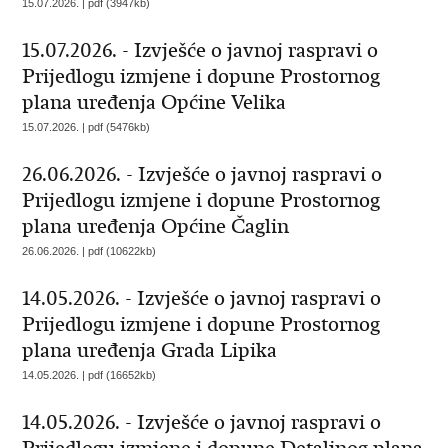
15.07.2026. | pdf (3947kb)
15.07.2026. - Izvješće o javnoj raspravi o
Prijedlogu izmjene i dopune Prostornog
plana uređenja Općine Velika
15.07.2026. | pdf (5476kb)
26.06.2026. - Izvješće o javnoj raspravi o
Prijedlogu izmjene i dopune Prostornog
plana uređenja Općine Čaglin
26.06.2026. | pdf (10622kb)
14.05.2026. - Izvješće o javnoj raspravi o
Prijedlogu izmjene i dopune Prostornog
plana uređenja Grada Lipika
14.05.2026. | pdf (16652kb)
14.05.2026. - Izvješće o javnoj raspravi o