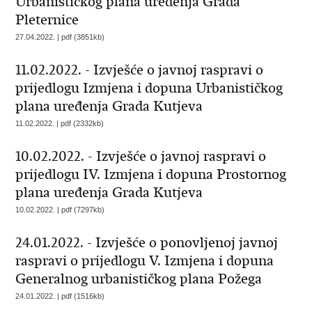
Urbanističkog plana uređenja Grada
Pleternice
27.04.2022. | pdf (3851kb)
11.02.2022. - Izvješće o javnoj raspravi o
prijedlogu Izmjena i dopuna Urbanističkog
plana uređenja Grada Kutjeva
11.02.2022. | pdf (2332kb)
10.02.2022. - Izvješće o javnoj raspravi o
prijedlogu IV. Izmjena i dopuna Prostornog
plana uređenja Grada Kutjeva
10.02.2022. | pdf (7297kb)
24.01.2022. - Izvješće o ponovljenoj javnoj
raspravi o prijedlogu V. Izmjena i dopuna
Generalnog urbanističkog plana Požega
24.01.2022. | pdf (1516kb)