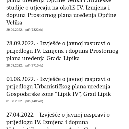
plana uređenja Općine Velika i Strateške
studije o utjecaju na okoliš IV. Izmjena i
dopuna Prostornog plana uređenja Općine
Velika
29.09.2022. | pdf (7322kb)
28.09.2022. - Izvješće o javnoj raspravi o
prijedlogu IV. Izmjena i dopuna Prostornog
plana uređenja Grada Lipika
28.09.2022. | pdf (7715kb)
01.08.2022. - Izvješće o javnoj raspravi o
prijedlogu Urbanističkog plana uređenja
Gospodarske zone "Lipik IV", Grad Lipik
01.08.2022. | pdf (1405kb)
27.04.2022. - Izvješće o javnoj raspravi o
prijedlogu IV. Izmjena i dopuna