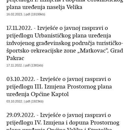
plana uređenja naselja Velika
16.02.2023. | pdf (19199kb)
17.11.2022. - Izvješće o javnoj raspravi o
prijedlogu Urbanističkog plana uređenja
izdvojenog građevinskog područja turističko-
športsko-rekreacijske zone „Matkovac“, Grad
Pakrac
17.11.2022. | pdf (1381kb)
03.10.2022. - Izvješće o javnoj raspravi o
prijedlogu III. Izmjena Prostornog plana
uređenja Općine Kaptol
03.10.2022. | pdf (1923kb)
29.09.2022. - Izvješće o javnoj raspravi o
prijedlogu IV. Izmjena i dopuna Prostornog