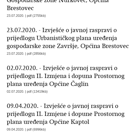
Gospodarske zone Nurkovec, Općina
Brestovec
23.07.2020. | pdf (2755kb)
23.07.2020. - Izvješće o javnoj raspravi o
prijedlogu Urbanističkog plana uređenja
gospodarske zone Završje, Općina Brestovec
23.07.2020. | pdf (2856kb)
02.07.2020. - Izvješće o javnoj raspravi o
prijedlogu II. Izmjena i dopuna Prostornog
plana uređenja Općine Čaglin
02.07.2020. | pdf (13419kb)
09.04.2020. - Izvješće o javnoj raspravi o
prijedlogu II. Izmjene i dopune Prostornog
plana uređenja Općine Kaptol
09.04.2020. | pdf (6996kb)