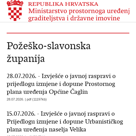
Požeško-slavonska
županija
28.07.2026. - Izvješće o javnoj raspravi o
prijedlogu izmjene i dopune Prostornog
plana uređenja Općine Čaglin
28.07.2026. | pdf (11197kb)
15.07.2026. - Izvješće o javnoj raspravi o
Prijedlogu izmjene i dopune Urbanističkog
plana uređenja naselja Velika