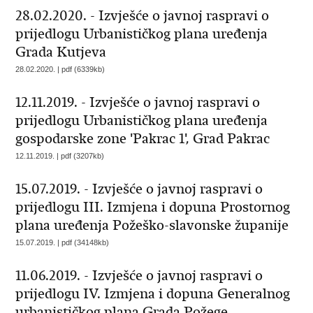
28.02.2020. - Izvješće o javnoj raspravi o
prijedlogu Urbanističkog plana uređenja
Grada Kutjeva
28.02.2020. | pdf (6339kb)
12.11.2019. - Izvješće o javnoj raspravi o
prijedlogu Urbanističkog plana uređenja
gospodarske zone 'Pakrac 1', Grad Pakrac
12.11.2019. | pdf (3207kb)
15.07.2019. - Izvješće o javnoj raspravi o
prijedlogu III. Izmjena i dopuna Prostornog
plana uređenja Požeško-slavonske županije
15.07.2019. | pdf (34148kb)
11.06.2019. - Izvješće o javnoj raspravi o
prijedlogu IV. Izmjena i dopuna Generalnog
urbanističkog plana Grada Požege