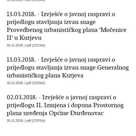
13.03.2018. - Izvješće o javnoj raspravi o
prijedlogu stavljanja izvan snage
Provedbenog urbanističkog plana 'Močenice
II' u Kutjevu
30.11.2018. | pdf (2317kb)
13.03.2018. - Izvješće o javnoj raspravi o
prijedlogu stavljanja izvan snage Generalnog
urbanističkog plana Kutjeva
30.11.2018. | pdf (2315kb)
02.03.2018. - Izvješće o javnoj raspravi o
prijedlogu II. Izmjena i dopuna Prostornog
plana uređenja Općine Đurđenovac
30.11.2018. | pdf (2797kb)