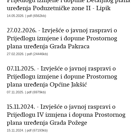
Prijedlogu izmjene i dopune Detaljnog plana
uređenja Poduzetničke zone II - Lipik
14.05.2026. | pdf (6562kb)
27.02.2026. - Izvješće o javnoj raspravi o
Prijedlogu izmjene i dopune Prostornog
plana uređenja Grada Pakraca
27.02.2026. | pdf (24446kb)
07.11.2025. - Izvješće o javnoj raspravi o
Prijedlogu izmjene i dopune Prostornog
plana uređenja Općine Jakšić
07.11.2025. | pdf (6979kb)
15.11.2024. - Izvješće o javnoj raspravi o
Prijedlogu IV izmjena i dopuna Prostornog
plana uređenja Grada Požege
15.11.2024. | pdf (67193kb)