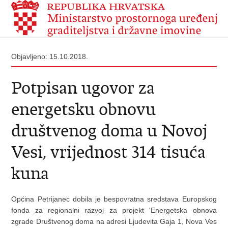
Objavljeno: 15.10.2018.
Potpisan ugovor za
energetsku obnovu
društvenog doma u Novoj
Vesi, vrijednost 314 tisuća
kuna
Općina Petrijanec dobila je bespovratna sredstava Europskog
fonda za regionalni razvoj za projekt 'Energetska obnova
zgrade Društvenog doma na adresi Ljudevita Gaja 1, Nova Ves