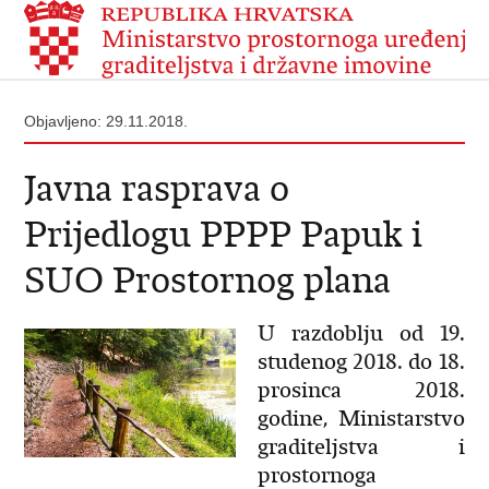
Objavljeno: 29.11.2018.
Javna rasprava o
Prijedlogu PPPP Papuk i
SUO Prostornog plana
U razdoblju od 19.
studenog 2018. do 18.
prosinca 2018.
godine, Ministarstvo
graditeljstva i
prostornoga