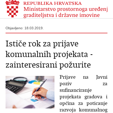
Objavljeno: 18.03.2019.
Ističe rok za prijave
komunalnih projekata -
zainteresirani požurite
Prijave na Javni
poziv za
sufinanciranje
projekata gradova i
općina za poticanje
razvoja komunalnog