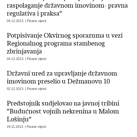
raspolaganje državnom imovinom- pravna
regulativa i praksa"
04.12.2013. | Pisane vijesti
Potpisivanje Okvirnog sporazuma u vezi
Regionalnog programa stambenog
zbrinjavanja
04.12.2013. | Pisane vijesti
Državni ured za upravljanje državnom
imovinom preselio u Dežmanovu 10
02.12.2013. | Pisane vijesti
Predstojnik sudjelovao na javnoj tribini
"Budućnost vojnih nekrenina u Malom
Lošinju"
29.11.2013. | Pisane vijesti