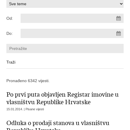
Od:
Do:
Pronađeno 6342 vijesti.
Po prvi puta objavljen Registar imovine u
vlasništvu Republike Hrvatske
15.01.2014. | Pisane vijesti
Odluka o prodaji stanova u vlasništvu