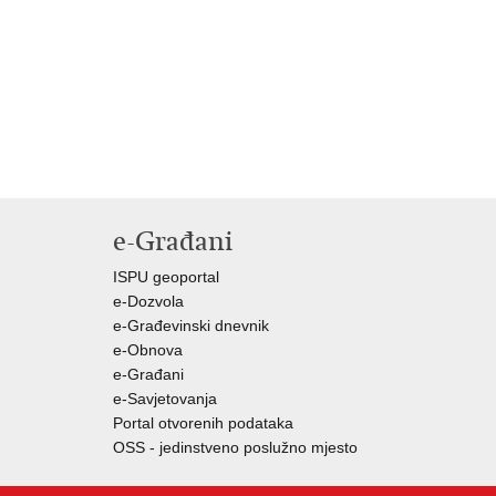
e-Građani
ISPU geoportal
e-Dozvola
e-Građevinski dnevnik
e-Obnova
e-Građani
e-Savjetovanja
Portal otvorenih podataka
OSS - jedinstveno poslužno mjesto