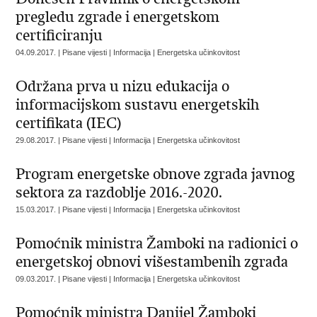
pregledu zgrade i energetskom
certificiranju
04.09.2017. | Pisane vijesti | Informacija | Energetska učinkovitost
Održana prva u nizu edukacija o
informacijskom sustavu energetskih
certifikata (IEC)
29.08.2017. | Pisane vijesti | Informacija | Energetska učinkovitost
Program energetske obnove zgrada javnog
sektora za razdoblje 2016.-2020.
15.03.2017. | Pisane vijesti | Informacija | Energetska učinkovitost
Pomoćnik ministra Žamboki na radionici o
energetskoj obnovi višestambenih zgrada
09.03.2017. | Pisane vijesti | Informacija | Energetska učinkovitost
Pomoćnik ministra Danijel Žamboki