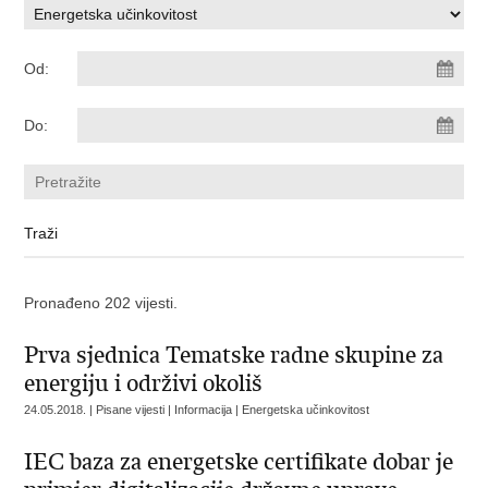
Od:
Do:
Pronađeno 202 vijesti.
Prva sjednica Tematske radne skupine za
energiju i održivi okoliš
24.05.2018. | Pisane vijesti | Informacija | Energetska učinkovitost
IEC baza za energetske certifikate dobar je