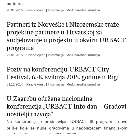
partnera.
28.01.2015. | Pisane vijesti | Informacija | Međunarodna suradnja
Partneri iz Norveške i Nizozemske traže
projektne partnere u Hrvatskoj za
sudjelovanje u projektu u okviru URBACT
programa
27.01.2015. | Pisane vijesti | Informacija | Međunarodna suradnja
Poziv na konferenciju URBACT City
Festival, 6.-8. svibnja 2015. godine u Rigi
31.12.2014. | Pisane vijesti | Informacija | Međunarodna suradnja
U Zagrebu održana nacionalna
konferencija „URBACT Info dan – Gradovi
nositelji razvoja“
Na konferenciji je predstavljen URBACT III program i nove
prilike koje se nude gradovima u nadolazećem financijskom