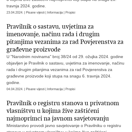
travnja 2024. godine.
23.04.2024. | Pisane vijesti | Informacija | Propisi
Pravilnik o sastavu, uvjetima za
imenovanje, načinu rada i drugim
pitanjima vezanima za rad Povjerenstva za
građevne proizvode
U "Narodnim novinama" broj 38/24 od 29. ožujka 2024. godine
objavljen je Pravilnik o sastavu, uvjetima za imenovanje, načinu
rada i drugim pitanjima vezanima za rad Povjerenstva za
građevne proizvode koji stupa na snagu 6. travnja 2024.
godine.
04.04.2024. | Pisane vijesti | Informacija | Propisi
Pravilnik o registru stanova u privatnom
vlasništvu u kojima žive zaštićeni
najmoprimci na javnom savjetovanju
Ministarstvo provodi javno savjetovanje o Pravilniku o registru