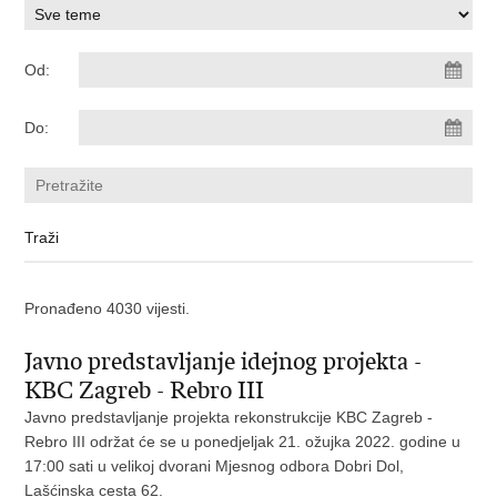
Od:
Do:
Pronađeno 4030 vijesti.
Javno predstavljanje idejnog projekta -
KBC Zagreb - Rebro III
Javno predstavljanje projekta rekonstrukcije KBC Zagreb -
Rebro III održat će se u ponedjeljak 21. ožujka 2022. godine u
17:00 sati u velikoj dvorani Mjesnog odbora Dobri Dol,
Lašćinska cesta 62.