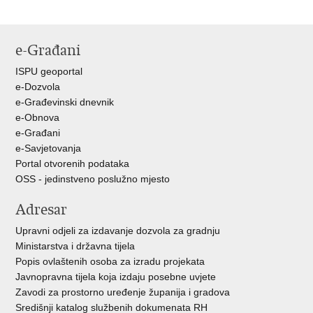
e-Građani
ISPU geoportal
e-Dozvola
e-Građevinski dnevnik
e-Obnova
e-Građani
e-Savjetovanja
Portal otvorenih podataka
OSS - jedinstveno poslužno mjesto
Adresar
Upravni odjeli za izdavanje dozvola za gradnju
Ministarstva i državna tijela
Popis ovlaštenih osoba za izradu projekata
Javnopravna tijela koja izdaju posebne uvjete
Zavodi za prostorno uređenje županija i gradova
Središnji katalog službenih dokumenata RH