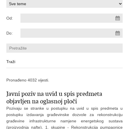
Od:
Do:
Pronađeno 4032 vijesti.
Javni poziv na uvid u spis predmeta
objavljen na oglasnoj ploči
Pozivaju se stranke u postupku na uvid u spis predmeta u
postupku izdavanja građevinske dozvole za rekonstrukciju
građevine infrastrukturne namjene energetskog sustava
(proizvodnja nafte), 1. skupine - Rekonstrukcija pumpaonice