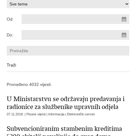
Od:
Do:
Pronađeno 4032 vijesti.
U Ministarstvu se održavaju predavanja i
radionice za službenike upravnih odjela
07.11.2018. | Pisane vijesti | Informacija | Elektronički servisi
Subvencioniranim stambenim kreditima