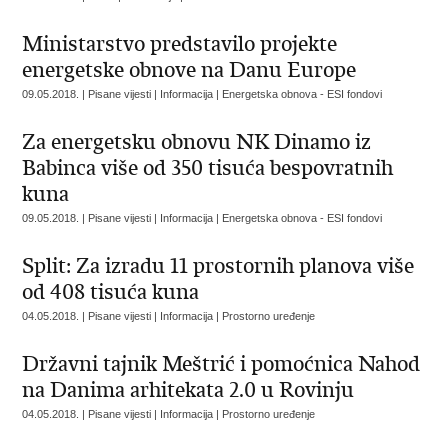
Ministarstvo predstavilo projekte
energetske obnove na Danu Europe
09.05.2018. | Pisane vijesti | Informacija | Energetska obnova - ESI fondovi
Za energetsku obnovu NK Dinamo iz
Babinca više od 350 tisuća bespovratnih
kuna
09.05.2018. | Pisane vijesti | Informacija | Energetska obnova - ESI fondovi
Split: Za izradu 11 prostornih planova više
od 408 tisuća kuna
04.05.2018. | Pisane vijesti | Informacija | Prostorno uređenje
Državni tajnik Meštrić i pomoćnica Nahod
na Danima arhitekata 2.0 u Rovinju
04.05.2018. | Pisane vijesti | Informacija | Prostorno uređenje