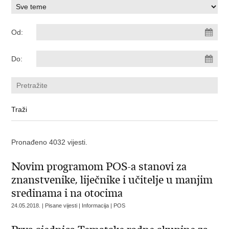
Od:
Do:
Pronađeno 4032 vijesti.
Novim programom POS-a stanovi za
znanstvenike, liječnike i učitelje u manjim
sredinama i na otocima
24.05.2018. | Pisane vijesti | Informacija | POS