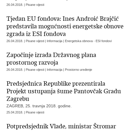
26.04.2018. | Pisane vijesti
Tjedan EU fondova: Ines Androić Brajčić
predstavila mogućnosti energetske obnove
zgrada iz ESI fondova
26.04.2018. | Pisane vijesti | Informacija | Energetska obnova - ESI fondovi
Započinje izrada Državnog plana
prostornog razvoja
26.04.2018. | Pisane vijesti | Informacija | Prostorno uređenje
Predsjednica Republike prezentirala
Projekt ustupanja šume Pantovčak Gradu
Zagrebu
ZAGREB, 25. travnja 2018. godine.
25.04.2018. | Pisane vijesti
Potpredsjednik Vlade, ministar Štromar