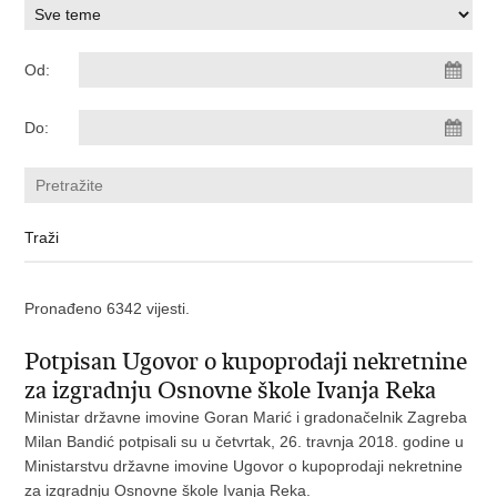
Od:
Do:
Pronađeno 6342 vijesti.
Potpisan Ugovor o kupoprodaji nekretnine
za izgradnju Osnovne škole Ivanja Reka
Ministar državne imovine Goran Marić i gradonačelnik Zagreba
Milan Bandić potpisali su u četvrtak, 26. travnja 2018. godine u
Ministarstvu državne imovine Ugovor o kupoprodaji nekretnine
za izgradnju Osnovne škole Ivanja Reka.