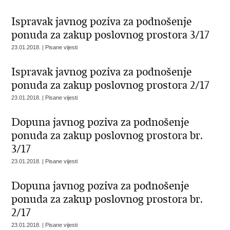
Ispravak javnog poziva za podnošenje
ponuda za zakup poslovnog prostora 3/17
23.01.2018. | Pisane vijesti
Ispravak javnog poziva za podnošenje
ponuda za zakup poslovnog prostora 2/17
23.01.2018. | Pisane vijesti
Dopuna javnog poziva za podnošenje
ponuda za zakup poslovnog prostora br.
3/17
23.01.2018. | Pisane vijesti
Dopuna javnog poziva za podnošenje
ponuda za zakup poslovnog prostora br.
2/17
23.01.2018. | Pisane vijesti