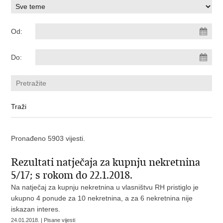
Od:
Do:
Pronađeno 5903 vijesti.
Rezultati natječaja za kupnju nekretnina
5/17; s rokom do 22.1.2018.
Na natječaj za kupnju nekretnina u vlasništvu RH pristiglo je
ukupno 4 ponude za 10 nekretnina, a za 6 nekretnina nije
iskazan interes.
24.01.2018. | Pisane vijesti