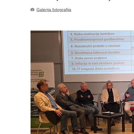
Galerija fotografija