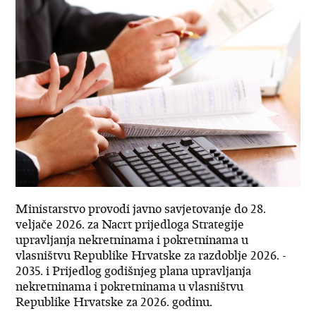
Ministarstvo provodi javno savjetovanje do 28.
veljače 2026. za Nacrt prijedloga Strategije
upravljanja nekretninama i pokretninama u
vlasništvu Republike Hrvatske za razdoblje 2026. -
2035. i Prijedlog godišnjeg plana upravljanja
nekretninama i pokretninama u vlasništvu
Republike Hrvatske za 2026. godinu.