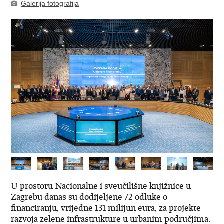
Galerija fotografija
U prostoru Nacionalne i sveučilišne knjižnice u
Zagrebu danas su dodijeljene 72 odluke o
financiranju, vrijedne 131 milijun eura, za projekte
razvoja zelene infrastrukture u urbanim područjima.