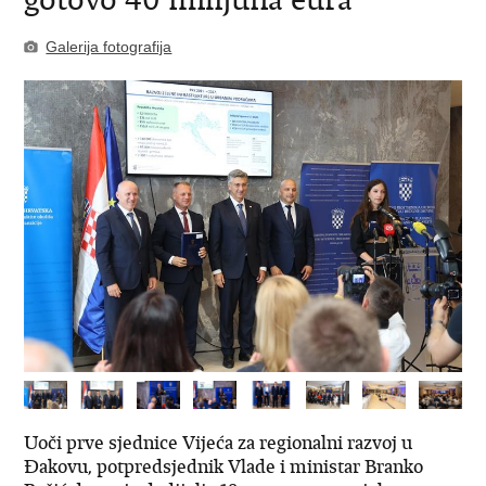
Galerija fotografija
Uoči prve sjednice Vijeća za regionalni razvoj u
Đakovu, potpredsjednik Vlade i ministar Branko