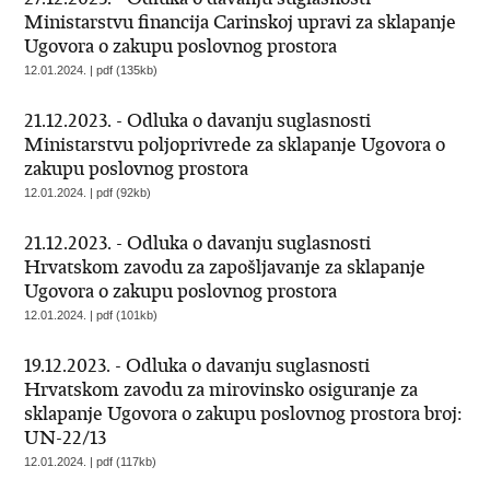
Ministarstvu financija Carinskoj upravi za sklapanje
Ugovora o zakupu poslovnog prostora
12.01.2024. | pdf (135kb)
21.12.2023. - Odluka o davanju suglasnosti
Ministarstvu poljoprivrede za sklapanje Ugovora o
zakupu poslovnog prostora
12.01.2024. | pdf (92kb)
21.12.2023. - Odluka o davanju suglasnosti
Hrvatskom zavodu za zapošljavanje za sklapanje
Ugovora o zakupu poslovnog prostora
12.01.2024. | pdf (101kb)
19.12.2023. - Odluka o davanju suglasnosti
Hrvatskom zavodu za mirovinsko osiguranje za
sklapanje Ugovora o zakupu poslovnog prostora broj:
UN-22/13
12.01.2024. | pdf (117kb)