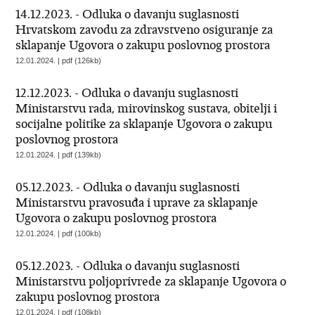
14.12.2023. - Odluka o davanju suglasnosti
Hrvatskom zavodu za zdravstveno osiguranje za
sklapanje Ugovora o zakupu poslovnog prostora
12.01.2024. | pdf (126kb)
12.12.2023. - Odluka o davanju suglasnosti
Ministarstvu rada, mirovinskog sustava, obitelji i
socijalne politike za sklapanje Ugovora o zakupu
poslovnog prostora
12.01.2024. | pdf (139kb)
05.12.2023. - Odluka o davanju suglasnosti
Ministarstvu pravosuđa i uprave za sklapanje
Ugovora o zakupu poslovnog prostora
12.01.2024. | pdf (100kb)
05.12.2023. - Odluka o davanju suglasnosti
Ministarstvu poljoprivrede za sklapanje Ugovora o
zakupu poslovnog prostora
12.01.2024. | pdf (108kb)