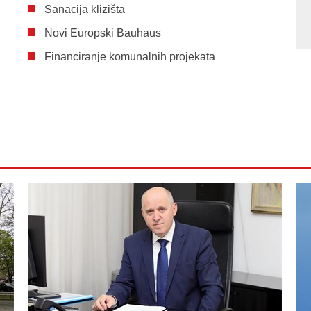
Sanacija klizišta
Novi Europski Bauhaus
Financiranje komunalnih projekata