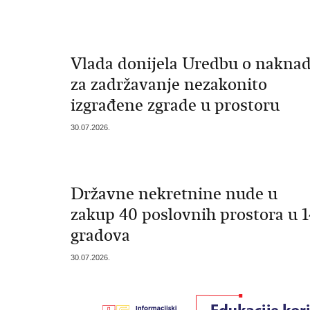
Vlada donijela Uredbu o naknad
za zadržavanje nezakonito
izgrađene zgrade u prostoru
30.07.2026.
Državne nekretnine nude u
zakup 40 poslovnih prostora u 1
gradova
30.07.2026.