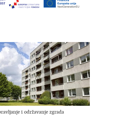
ravljanje i održavanje zgrada