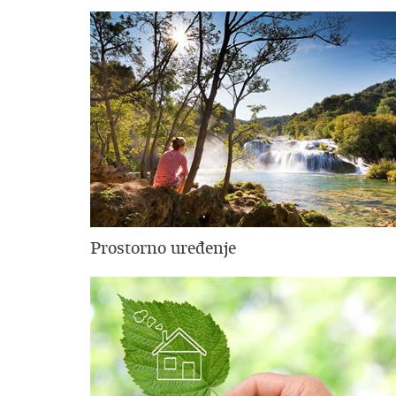
Prostorno uređenje