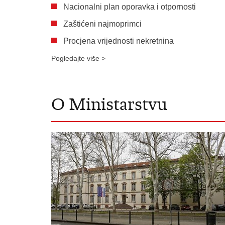
Nacionalni plan oporavka i otpornosti
Zaštićeni najmoprimci
Procjena vrijednosti nekretnina
Pogledajte više >
O Ministarstvu