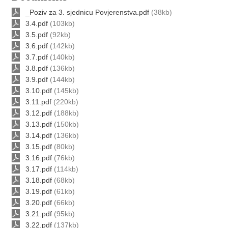
_Poziv za 3. sjednicu Povjerenstva.pdf
(38kb)
3.4.pdf
(103kb)
3.5.pdf
(92kb)
3.6.pdf
(142kb)
3.7.pdf
(140kb)
3.8.pdf
(136kb)
3.9.pdf
(144kb)
3.10.pdf
(145kb)
3.11.pdf
(220kb)
3.12.pdf
(188kb)
3.13.pdf
(150kb)
3.14.pdf
(136kb)
3.15.pdf
(80kb)
3.16.pdf
(76kb)
3.17.pdf
(114kb)
3.18.pdf
(68kb)
3.19.pdf
(61kb)
3.20.pdf
(66kb)
3.21.pdf
(95kb)
3.22.pdf
(137kb)