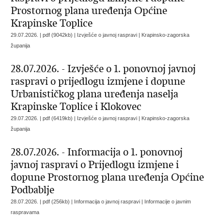
Prostornog plana uređenja Općine
Krapinske Toplice
29.07.2026. | pdf (9042kb) | Izvješće o javnoj raspravi |
Krapinsko-zagorska
županija
28.07.2026. - Izvješće o 1. ponovnoj javnoj
raspravi o prijedlogu izmjene i dopune
Urbanističkog plana uređenja naselja
Krapinske Toplice i Klokovec
29.07.2026. | pdf (6419kb) | Izvješće o javnoj raspravi |
Krapinsko-zagorska
županija
28.07.2026. - Informacija o 1. ponovnoj
javnoj raspravi o Prijedlogu izmjene i
dopune Prostornog plana uređenja Općine
Podbablje
28.07.2026. | pdf (256kb) | Informacija o javnoj raspravi |
Informacije o javnim
raspravama