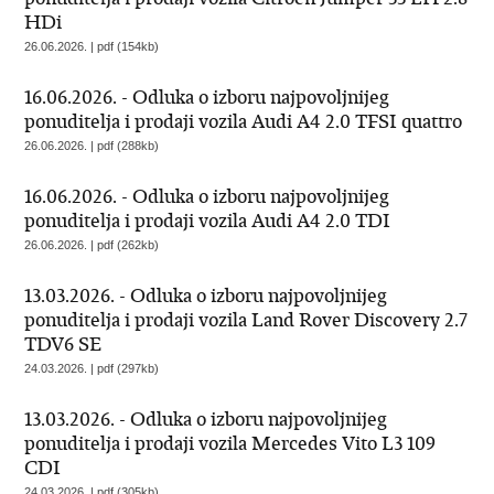
HDi
26.06.2026. | pdf (154kb)
16.06.2026. - Odluka o izboru najpovoljnijeg
ponuditelja i prodaji vozila Audi A4 2.0 TFSI quattro
26.06.2026. | pdf (288kb)
16.06.2026. - Odluka o izboru najpovoljnijeg
ponuditelja i prodaji vozila Audi A4 2.0 TDI
26.06.2026. | pdf (262kb)
13.03.2026. - Odluka o izboru najpovoljnijeg
ponuditelja i prodaji vozila Land Rover Discovery 2.7
TDV6 SE
24.03.2026. | pdf (297kb)
13.03.2026. - Odluka o izboru najpovoljnijeg
ponuditelja i prodaji vozila Mercedes Vito L3 109
CDI
24.03.2026. | pdf (305kb)