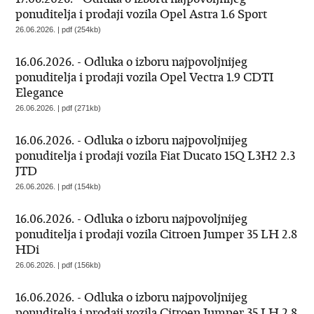
ponuditelja i prodaji vozila Opel Astra 1.6 Sport
26.06.2026. | pdf (254kb)
16.06.2026. - Odluka o izboru najpovoljnijeg
ponuditelja i prodaji vozila Opel Vectra 1.9 CDTI
Elegance
26.06.2026. | pdf (271kb)
16.06.2026. - Odluka o izboru najpovoljnijeg
ponuditelja i prodaji vozila Fiat Ducato 15Q L3H2 2.3
JTD
26.06.2026. | pdf (154kb)
16.06.2026. - Odluka o izboru najpovoljnijeg
ponuditelja i prodaji vozila Citroen Jumper 35 LH 2.8
HDi
26.06.2026. | pdf (156kb)
16.06.2026. - Odluka o izboru najpovoljnijeg
ponuditelja i prodaji vozila Citroen Jumper 35 LH 2.8