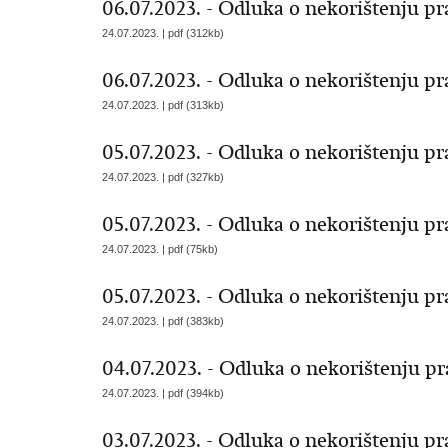
06.07.2023. - Odluka o nekorištenju p
24.07.2023. | pdf (312kb)
06.07.2023. - Odluka o nekorištenju p
24.07.2023. | pdf (313kb)
05.07.2023. - Odluka o nekorištenju p
24.07.2023. | pdf (327kb)
05.07.2023. - Odluka o nekorištenju p
24.07.2023. | pdf (75kb)
05.07.2023. - Odluka o nekorištenju p
24.07.2023. | pdf (383kb)
04.07.2023. - Odluka o nekorištenju p
24.07.2023. | pdf (394kb)
03.07.2023. - Odluka o nekorištenju 