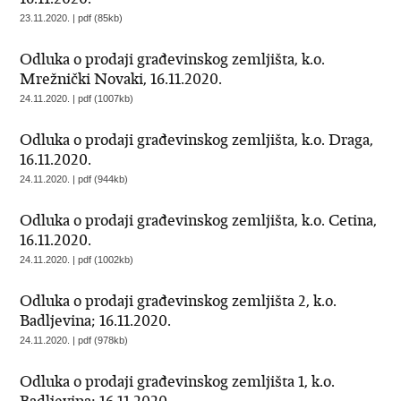
23.11.2020. | pdf (85kb)
Odluka o prodaji građevinskog zemljišta, k.o.
Mrežnički Novaki, 16.11.2020.
24.11.2020. | pdf (1007kb)
Odluka o prodaji građevinskog zemljišta, k.o. Draga,
16.11.2020.
24.11.2020. | pdf (944kb)
Odluka o prodaji građevinskog zemljišta, k.o. Cetina,
16.11.2020.
24.11.2020. | pdf (1002kb)
Odluka o prodaji građevinskog zemljišta 2, k.o.
Badljevina; 16.11.2020.
24.11.2020. | pdf (978kb)
Odluka o prodaji građevinskog zemljišta 1, k.o.