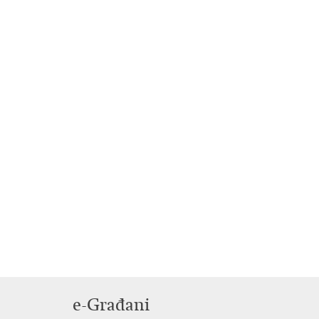
e-Građani