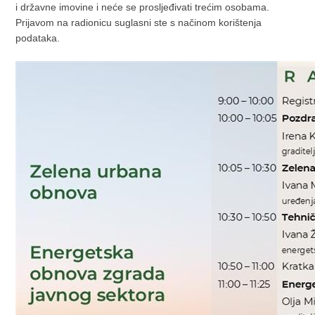
i državne imovine i neće se prosljeđivati trećim osobama.
Prijavom na radionicu suglasni ste s načinom korištenja
podataka.