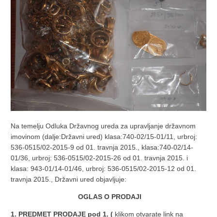
Na temelju Odluka Državnog ureda za upravljanje državnom
imovinom (dalje:Državni ured) klasa:740-02/15-01/11, urbroj:
536-0515/02-2015-9 od 01. travnja 2015., klasa:740-02/14-
01/36, urbroj: 536-0515/02-2015-26 od 01. travnja 2015. i
klasa: 943-01/14-01/46, urbroj: 536-0515/02-2015-12 od 01.
travnja 2015., Državni ured objavljuje:
OGLAS O PRODAJI
1. PREDMET PRODAJE
pod 1. (
klikom otvarate link na