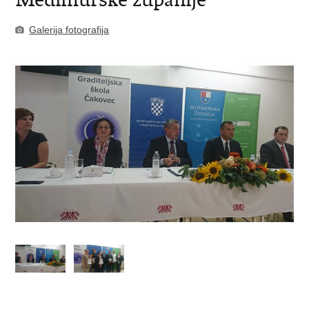
Galerija fotografija